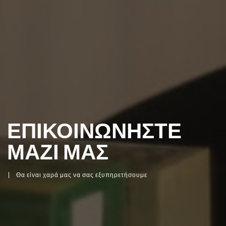
ΕΠΙΚΟΙΝΩΝΗΣΤΕ
ΜΑΖΙ ΜΑΣ
Θα είναι χαρά μας να σας εξυπηρετήσουμε