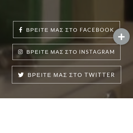
ΒΡΕΊΤΕ ΜΑΣ ΣΤΟ FACEBOOK
ΒΡΕΊΤΕ ΜΑΣ ΣΤΟ INSTAGRAM
ΒΡΕΊΤΕ ΜΑΣ ΣΤΟ TWITTER
Η ΤΟΠΟΘΕΣΙΑ ΜΑΣ