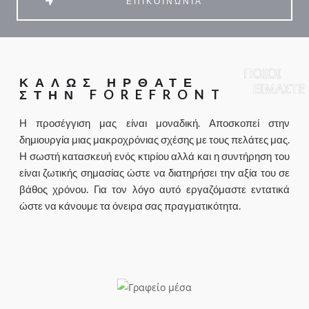
ΕΠΙΚΟΙΝΩΝΊΑ
ΚΑΛΩΣ ΗΡΘΑΤΕ
ΣΤΗΝ FOREFRONT
Η προσέγγιση μας είναι μοναδική. Αποσκοπεί στην
δημιουργία μιας μακροχρόνιας σχέσης με τους πελάτες μας.
Η σωστή κατασκευή ενός κτιρίου αλλά και η συντήρηση του
είναι ζωτικής σημασίας ώστε να διατηρήσει τηv αξία του σε
βάθος χρόνου. Για τον λόγο αυτό εργαζόμαστε εντατικά
ώστε να κάνουμε τα όνειρα σας πραγματικότητα.