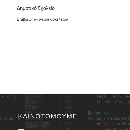
Δημοτικό Σχολείο
Επίβλεψη ανέγερσης σκελετού
ΚΑΙΝΟΤΟΜΟΥΜΕ