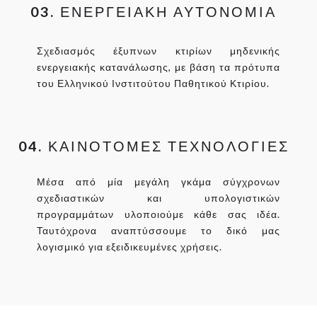
03.
ΕΝΕΡΓΕΙΑΚΗ ΑΥΤΟΝΟΜΙΑ
Σχεδιασμός έξυπνων κτιρίων μηδενικής
ενεργειακής κατανάλωσης, με βάση τα πρότυπα
του Ελληνικού Ινστιτούτου Παθητικού Κτιρίου.
04.
ΚΑΙΝΟΤΟΜΕΣ ΤΕΧΝΟΛΟΓΙΕΣ
Μέσα από μία μεγάλη γκάμα σύγχρονων
σχεδιαστικών και υπολογιστικών
προγραμμάτων υλοποιούμε κάθε σας ιδέα.
Ταυτόχρονα αναπτύσσουμε το δικό μας
λογισμικό για εξειδικευμένες χρήσεις.