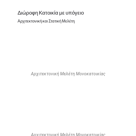
Διώροφη Κατοικία με υπόγειο
Αρχιτεκτονική και Στατική Μελέτη
Αρχιτεκτονική Μελέτη Μονοκατοικίας
Αρχιτεκτονική Μελέτη Μονοκατοικίας