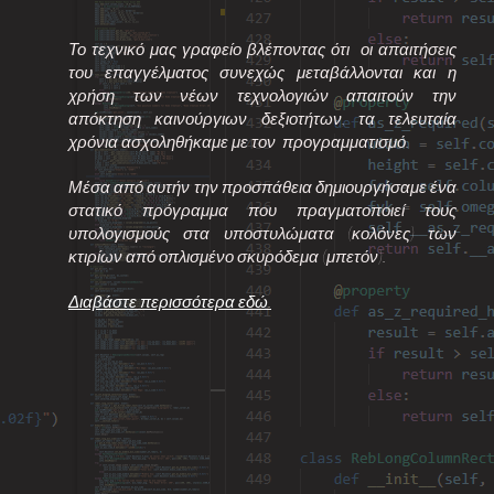
Το τεχνικό μας γραφείο βλέποντας ότι οι απαιτήσεις
του επαγγέλματος συνεχώς μεταβάλλονται και η
χρήση των νέων τεχνολογιών απαιτούν την
απόκτηση καινούργιων δεξιοτήτων, τα τελευταία
χρόνια ασχοληθήκαμε με τον προγραμματισμό.
Μέσα από αυτήν την προσπάθεια δημιουργήσαμε ένα
στατικό πρόγραμμα που πραγματοποιεί τους
υπολογισμούς στα υποστυλώματα (κολόνες) των
κτιρίων από οπλισμένο σκυρόδεμα (μπετόν).
Διαβάστε περισσότερα εδώ.