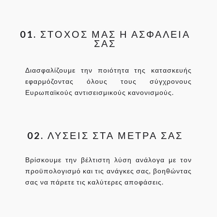
01.
ΣΤΟΧΟΣ ΜΑΣ Η ΑΣΦΑΛΕΙΑ
ΣΑΣ
Διασφαλίζουμε την ποιότητα της κατασκευής
εφαρμόζοντας όλους τους σύγχρονους
Ευρωπαϊκούς αντισεισμικούς κανονισμούς.
02.
ΛΎΣΕΙΣ ΣΤΑ ΜΈΤΡΑ ΣΑΣ
Βρίσκουμε την βέλτιστη λύση ανάλογα με τον
προϋπολογισμό και τις ανάγκες σας, βοηθώντας
σας να πάρετε τις καλύτερες αποφάσεις.