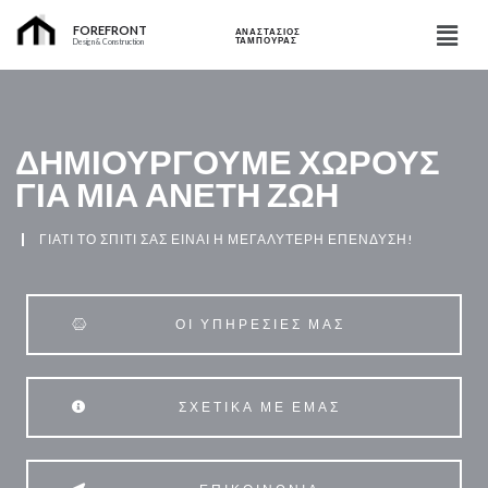
FOREFRONT
ΑΝΑΣΤΑΣΙΟΣ
ΤΑΜΠΟΥΡΑΣ
Design & Construction
ΔΗΜΙΟΥΡΓΟΎΜΕ ΧΏΡΟΥΣ
ΓΙΑ ΜΙΑ ΆΝΕΤΗ ΖΩΉ
ΓΙΑΤΙ ΤΟ ΣΠΙΤΙ ΣΑΣ ΕΙΝΑΙ Η ΜΕΓΑΛΥΤΕΡΗ ΕΠΕΝΔΥΣΗ!
ΟΙ ΥΠΗΡΕΣΙΕΣ ΜΑΣ
ΣΧΕΤΙΚΑ ΜΕ ΕΜΑΣ