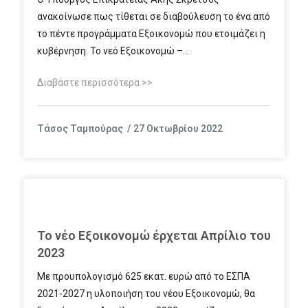
ανακοίνωσε πως τίθεται σε διαβούλευση το ένα από
το πέντε προγράμματα Εξοικονομώ που ετοιμάζει η
κυβέρνηση. Το νεό Εξοικονομώ –…
Διαβάστε περισσότερα >>
Τάσος Ταμπούρας
27 Οκτωβρίου 2022
Το νέο Εξοικονομώ έρχεται Απρίλιο του
2023
Με προυπολογισμό 625 εκατ. ευρώ από το ΕΣΠΑ
2021-2027 η υλοποιήση του νέου Εξοικονομώ, θα