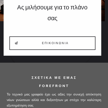
Ας μιλήσουμε για το πλάνο
σας
ΕΠΙΚΟΙΝΩΝΊΑ
ΣΧΕΤΙΚΆ ΜΕ ΕΜΆΣ
FOREFRONT
Το τεχνικό μας γραφείο έχει ως αξίες την συνεχή απόκτηση
νέων γνώσεων αλλά και δεξιοτήτων με στόχο την καλύτερη
εξυπηρέτηση σας