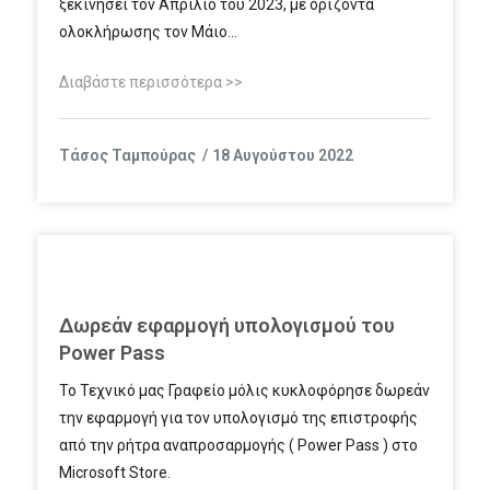
ξεκινήσει τον Απρίλιο του 2023, με ορίζοντα
ολοκλήρωσης τον Μάιο…
Διαβάστε περισσότερα >>
Τάσος Ταμπούρας
18 Αυγούστου 2022
Δωρεάν εφαρμογή υπολογισμού του
Power Pass
Το Τεχνικό μας Γραφείο μόλις κυκλοφόρησε δωρεάν
την εφαρμογή για τον υπολογισμό της επιστροφής
από την ρήτρα αναπροσαρμογής ( Power Pass ) στο
Microsoft Store.