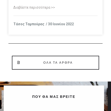
Διαβάστε περισσότερα >>
Τάσος Ταμπούρας
30 Ιουνίου 2022
ΌΛΑ ΤΑ ΆΡΘΡΑ
ΠΟΥ ΘΑ ΜΑΣ ΒΡΕΙΤΕ