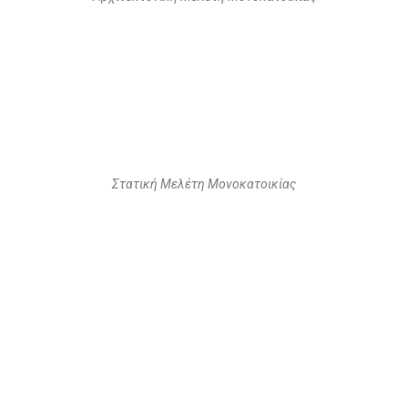
Στατική Μελέτη Μονοκατοικίας