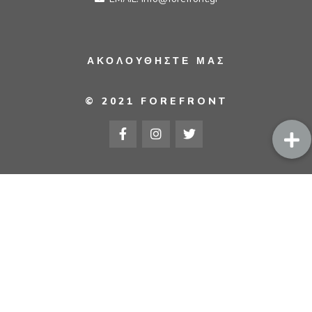
ΑΚΟΛΟΥΘΗΣΤΕ ΜΑΣ
© 2021 FOREFRONT