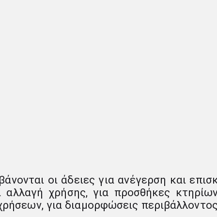
άνονται οι άδειες για ανέγερση και επισκ
 αλλαγή χρήσης, για προσθήκες κτηρίων,
ρήσεων, για διαμορφώσεις περιβάλλοντος