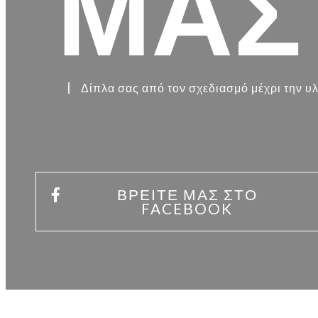
ΜΑΣ
Δίπλα σας από τον σχεδιασμό μέχρι την 
ΒΡΕΊΤΕ ΜΑΣ ΣΤΟ
FACEBOOK