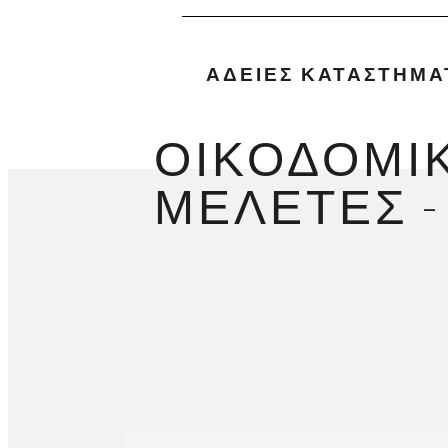
ΑΔΕΙΕΣ ΚΑΤΑΣΤΗΜ
ΟΙΚΟΔΟΜΙΚ
ΜΕΛΕΤΕΣ -