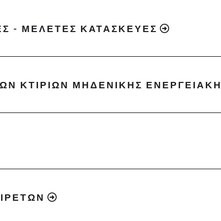
ΕΣ - ΜΕΛΕΤΕΣ ΚΑΤΑΣΚΕΥΕΣ
ΩΝ ΚΤΙΡΙΩΝ ΜΗΔΕΝΙΚΗΣ ΕΝΕΡΓΕΙΑΚ
ΑΙΡΕΤΩΝ