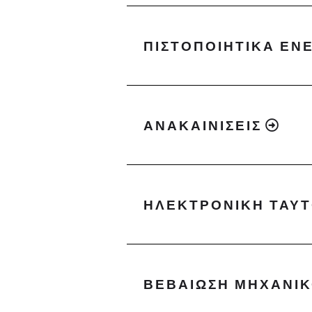
ΠΙΣΤΟΠΟΙΗΤΙΚΑ ΕΝ
ΑΝΑΚΑΙΝΙΣΕΙΣ
ΗΛΕΚΤΡΟΝΙΚΗ ΤΑΥΤ
ΒΕΒΑΙΩΣΗ ΜΗΧΑΝΙ