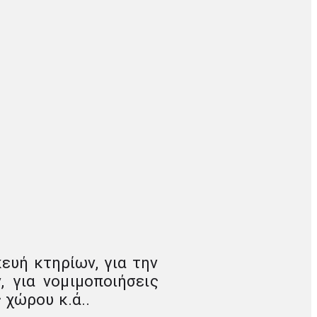
ευή κτηρίων, για την
 για νομιμοποιήσεις
 χώρου κ.ά..