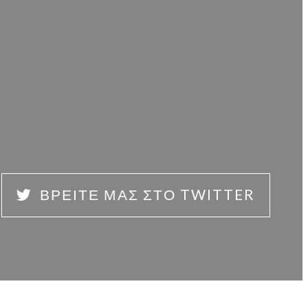
ΒΡΕΊΤΕ ΜΑΣ ΣΤΟ TWITTER