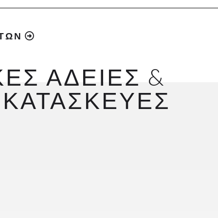
ΑΤΩΝ
ΕΣ ΑΔΕΙΕΣ &
 ΚΑΤΑΣΚΕΥΕΣ