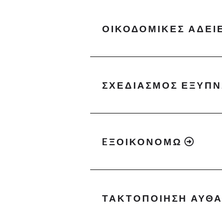
ΟΙΚΟΔΟΜΙΚΕΣ ΑΔΕΙ
ΣΧΕΔΙΑΣΜΟΣ ΕΞΥΠΝ
EΞΟΙΚΟΝΟΜΩ
ΤΑΚΤΟΠΟΙΗΣΗ ΑΥΘ