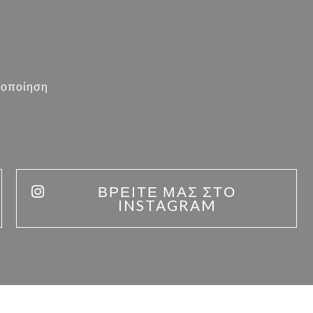
υλοποίηση
ΒΡΕΊΤΕ ΜΑΣ ΣΤΟ
INSTAGRAM