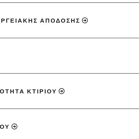
ΕΡΓΕΙΑΚΗΣ ΑΠΟΔΟΣΗΣ
ΟΤΗΤΑ ΚΤΙΡΙΟΥ
ΚΟΥ