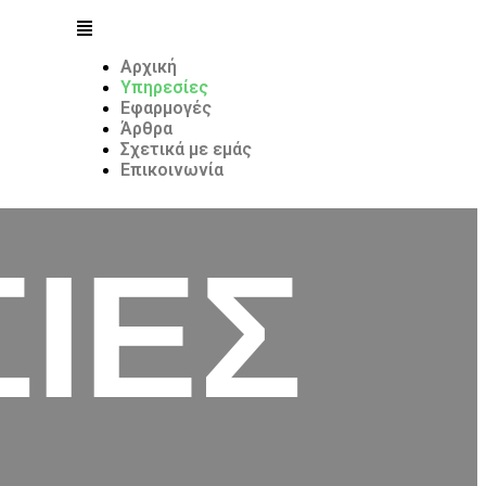
Αρχική
Υπηρεσίες
Εφαρμογές
Άρθρα
Σχετικά με εμάς
Επικοινωνία
ΣΙΕΣ