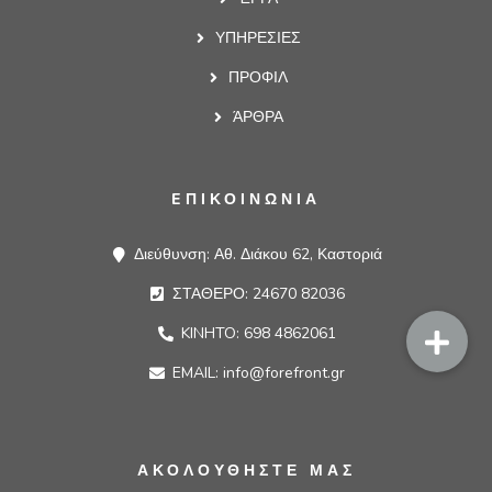
ΥΠΗΡΕΣΙΕΣ
ΠΡΟΦΙΛ
ΆΡΘΡΑ
EΠΙΚΟΙΝΩΝΙΑ
Διεύθυνση: Αθ. Διάκου 62, Καστοριά
ΣΤΑΘΕΡΟ: 24670 82036
KINHTO: 698 4862061
EMAIL: info@forefront.gr
ΑΚΟΛΟΥΘΗΣΤΕ ΜΑΣ