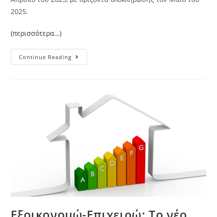
2025.
(περισσότερα…)
Continue Reading
Εξοικονομώ-Επιχειρώ: Το νέο