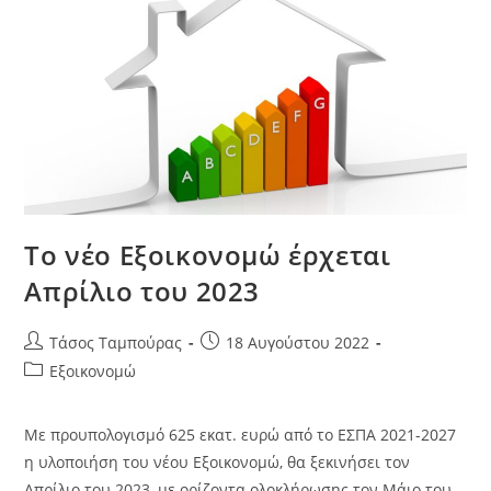
Το νέο Εξοικονομώ έρχεται
Απρίλιο του 2023
Τάσος Ταμπούρας
18 Αυγούστου 2022
Εξοικονομώ
Με προυπολογισμό 625 εκατ. ευρώ από το ΕΣΠΑ 2021-2027
η υλοποιήση του νέου Εξοικονομώ, θα ξεκινήσει τον
Απρίλιο του 2023, με ορίζοντα ολοκλήρωσης τον Μάιο του