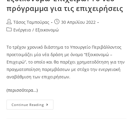
πρόγραμμα για τις επιχειρήσεις
Τάσος Ταμπούρας
30 Απριλίου 2022
Ενέργεια
/
Εξοικονομώ
Το τρέχον χρονικό διάστημα το Υπουργείο Περιβάλλοντος
προετοιμάζει μία νέα δράση με όνομα “Εξοικονομώ –
Επιχειρώ”, το οποίο και θα παρέχει χρηματοδότηση για την
πραγματοποίηση παρεμβάσεων με στόχο την ενεργειακή
αναβάθμιση των επιχειρήσεων.
(περισσότερα…)
Continue Reading