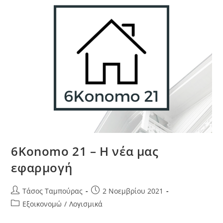
6Konomo 21 – Η νέα μας
εφαρμογή
Τάσος Ταμπούρας
2 Νοεμβρίου 2021
Εξοικονομώ
/
Λογισμικά