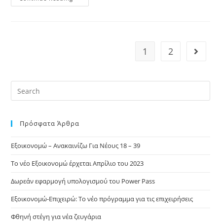
1
2
Πρόσφατα Άρθρα
Εξοικονομώ – Ανακαινίζω Για Νέους 18 – 39
Το νέο Εξοικονομώ έρχεται Απρίλιο του 2023
Δωρεάν εφαρμογή υπολογισμού του Power Pass
Εξοικονομώ-Επιχειρώ: Το νέο πρόγραμμα για τις επιχειρήσεις
Φθηνή στέγη για νέα ζευγάρια