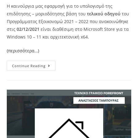
Η καινούργια μας εφαρμογή για το υπολογισμό της
επιδότησης – μοριοδότησης βάση του
τελικού οδηγού
του
Προγράμματος Εξοικονομώ 2021 – 2022 που ανακοινώθηκε
στις
02/12/2021
είναι διαθέσιμη στο Microsoft Store για τα
Windows 10 – 11 και αρχιτεκτονική x64.
(περισσότερα…)
Continue Reading