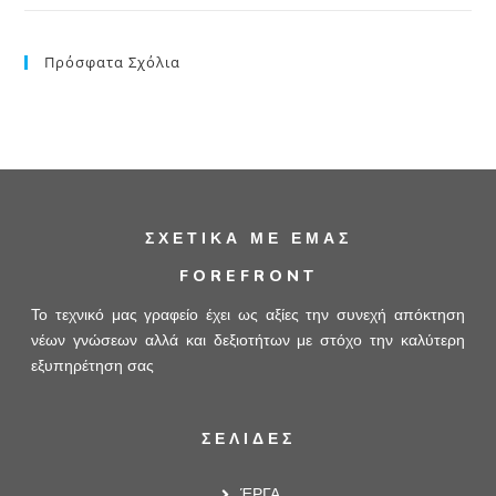
Πρόσφατα Σχόλια
ΣΧΕΤΙΚΆ ΜΕ ΕΜΆΣ
FOREFRONT
Το τεχνικό μας γραφείο έχει ως αξίες την συνεχή απόκτηση
νέων γνώσεων αλλά και δεξιοτήτων με στόχο την καλύτερη
εξυπηρέτηση σας
ΣΕΛΙΔΕΣ
ΈΡΓΑ