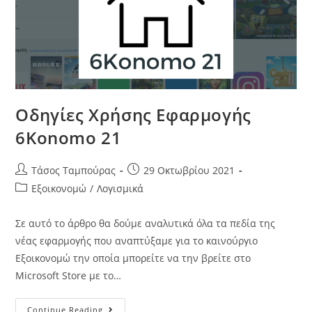
Οδηγίες Χρήσης Εφαρμογής
6Konomo 21
Τάσος Ταμπούρας
29 Οκτωβρίου 2021
Εξοικονομώ
/
Λογισμικά
Σε αυτό το άρθρο θα δούμε αναλυτικά όλα τα πεδία της
νέας εφαρμογής που αναπτύξαμε για το καινούργιο
Εξοικονομώ την οποία μπορείτε να την βρείτε στο
Microsoft Store με το…
Continue Reading