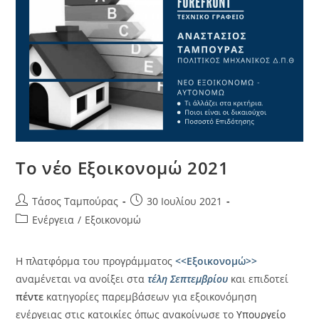
To νέο Εξοικονομώ 2021
Τάσος Ταμπούρας
30 Ιουλίου 2021
Ενέργεια
/
Εξοικονομώ
Η πλατφόρμα του προγράμματος
<<Εξοικονομώ>>
αναμένεται να ανοίξει στα
τέλη Σεπτεμβρίου
και επιδοτεί
πέντε
κατηγορίες παρεμβάσεων για εξοικονόμηση
ενέργειας στις κατοικίες όπως ανακοίνωσε το
Υπουργείο