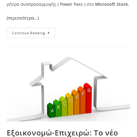
ρήτρα αναπροσαρμογής (
Power Pass
) στο
Microsoft Store.
(περισσότερα…)
Continue Reading
Εξοικονομώ-Επιχειρώ: Το νέο