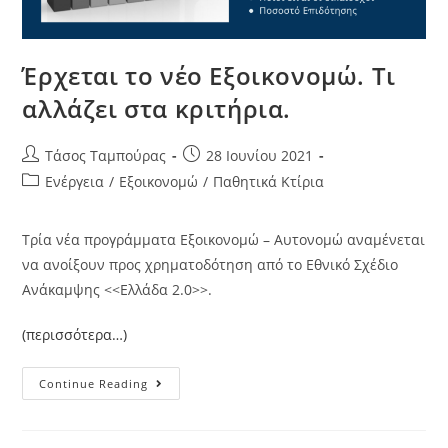
Έρχεται το νέο Εξοικονομώ. Τι
αλλάζει στα κριτήρια.
Τάσος Ταμπούρας
28 Ιουνίου 2021
Ενέργεια
/
Εξοικονομώ
/
Παθητικά Κτίρια
Τρία νέα προγράμματα Εξοικονομώ – Αυτονομώ αναμένεται
να ανοίξουν προς χρηματοδότηση από το Εθνικό Σχέδιο
Ανάκαμψης <<Ελλάδα 2.0>>.
(περισσότερα…)
Continue Reading