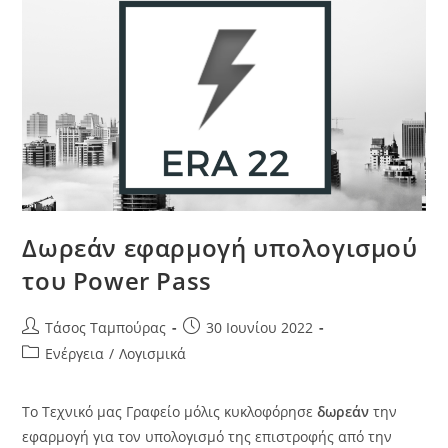
Δωρεάν εφαρμογή υπολογισμού
του Power Pass
Τάσος Ταμπούρας
30 Ιουνίου 2022
Ενέργεια
/
Λογισμικά
Το Τεχνικό μας Γραφείο μόλις κυκλοφόρησε
δωρεάν
την
εφαρμογή για τον υπολογισμό της επιστροφής από την