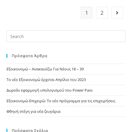
1
2
Πρόσφατα Άρθρα
Εξοικονομώ – Ανακαινίζω Για Νέους 18 – 39
Το νέο Εξοικονομώ έρχεται Απρίλιο του 2023
Δωρεάν εφαρμογή υπολογισμού του Power Pass
Εξοικονομώ-Επιχειρώ: Το νέο πρόγραμμα για τις επιχειρήσεις
Φθηνή στέγη για νέα ζευγάρια
Πρόσφατα Σχόλια