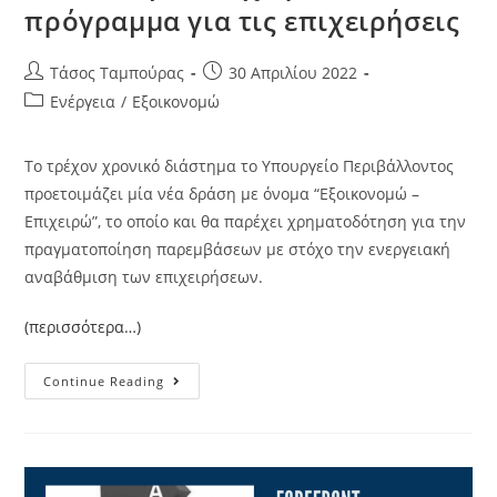
πρόγραμμα για τις επιχειρήσεις
Τάσος Ταμπούρας
30 Απριλίου 2022
Ενέργεια
/
Εξοικονομώ
Το τρέχον χρονικό διάστημα το Υπουργείο Περιβάλλοντος
προετοιμάζει μία νέα δράση με όνομα “Εξοικονομώ –
Επιχειρώ”, το οποίο και θα παρέχει χρηματοδότηση για την
πραγματοποίηση παρεμβάσεων με στόχο την ενεργειακή
αναβάθμιση των επιχειρήσεων.
(περισσότερα…)
Continue Reading