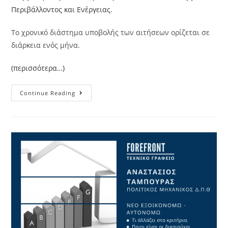
Περιβάλλοντος και Ενέργειας.
Το χρονικό διάστημα υποβολής των αιτήσεων ορίζεται σε
διάρκεια ενός μήνα.
(περισσότερα…)
Continue Reading