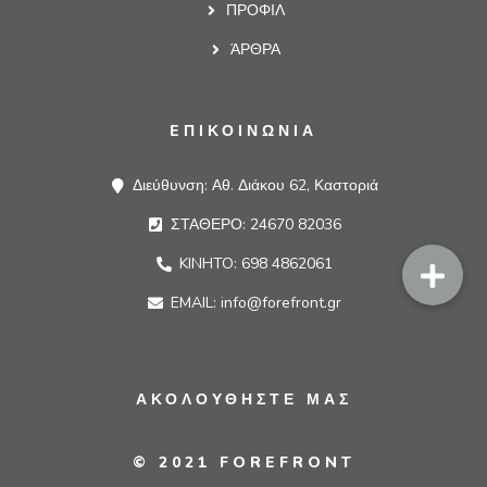
ΠΡΟΦΙΛ
ΆΡΘΡΑ
EΠΙΚΟΙΝΩΝΙΑ
Διεύθυνση: Αθ. Διάκου 62, Καστοριά
ΣΤΑΘΕΡΟ: 24670 82036
KINHTO: 698 4862061
EMAIL: info@forefront.gr
ΑΚΟΛΟΥΘΗΣΤΕ ΜΑΣ
© 2021 FOREFRONT