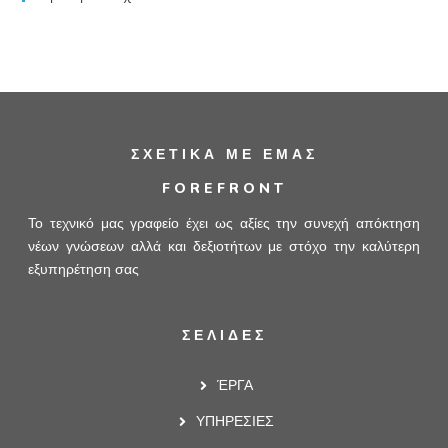
ΣΧΕΤΙΚΆ ΜΕ ΕΜΆΣ
FOREFRONT
Το τεχνικό μας γραφείο έχει ως αξίες την συνεχή απόκτηση
νέων γνώσεων αλλά και δεξιοτήτων με στόχο την καλύτερη
εξυπηρέτηση σας
ΣΕΛΙΔΕΣ
ΈΡΓΑ
ΥΠΗΡΕΣΙΕΣ