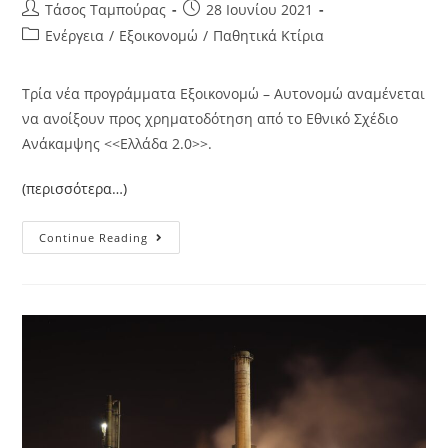
Τάσος Ταμπούρας
28 Ιουνίου 2021
Ενέργεια
/
Εξοικονομώ
/
Παθητικά Κτίρια
Τρία νέα προγράμματα Εξοικονομώ – Αυτονομώ αναμένεται
να ανοίξουν προς χρηματοδότηση από το Εθνικό Σχέδιο
Ανάκαμψης <<Ελλάδα 2.0>>.
(περισσότερα…)
Continue Reading