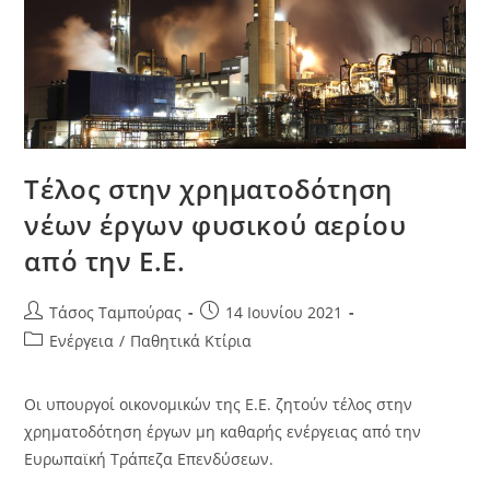
Τέλος στην χρηματοδότηση
νέων έργων φυσικού αερίου
από την Ε.Ε.
Τάσος Ταμπούρας
14 Ιουνίου 2021
Ενέργεια
/
Παθητικά Κτίρια
Οι υπουργοί οικονομικών της Ε.Ε. ζητούν τέλος στην
χρηματοδότηση έργων μη καθαρής ενέργειας από την
Ευρωπαϊκή Τράπεζα Επενδύσεων.