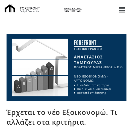
FOREFRONT
ΑΝΑΣΤΑΣΙΟΣ
ΤΑΜΠΟΥΡΑΣ
Design & Construction
Έρχεται το νέο Εξοικονομώ. Τι
αλλάζει στα κριτήρια.