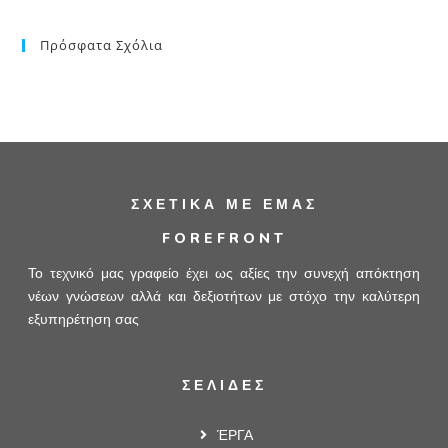
Πρόσφατα Σχόλια
ΣΧΕΤΙΚΆ ΜΕ ΕΜΆΣ
FOREFRONT
Το τεχνικό μας γραφείο έχει ως αξίες την συνεχή απόκτηση
νέων γνώσεων αλλά και δεξιοτήτων με στόχο την καλύτερη
εξυπηρέτηση σας
ΣΕΛΙΔΕΣ
ΈΡΓΑ