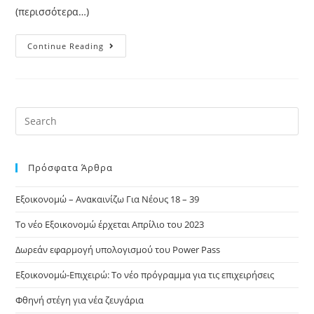
(περισσότερα…)
Continue Reading
Πρόσφατα Άρθρα
Εξοικονομώ – Ανακαινίζω Για Νέους 18 – 39
Το νέο Εξοικονομώ έρχεται Απρίλιο του 2023
Δωρεάν εφαρμογή υπολογισμού του Power Pass
Εξοικονομώ-Επιχειρώ: Το νέο πρόγραμμα για τις επιχειρήσεις
Φθηνή στέγη για νέα ζευγάρια