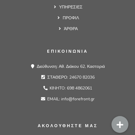
ΥΠΗΡΕΣΙΕΣ
ΠΡΟΦΙΛ
ΆΡΘΡΑ
EΠΙΚΟΙΝΩΝΙΑ
Διεύθυνση: Αθ. Διάκου 62, Καστοριά
ΣΤΑΘΕΡΟ: 24670 82036
KINHTO: 698 4862061
EMAIL: info@forefront.gr
ΑΚΟΛΟΥΘΗΣΤΕ ΜΑΣ