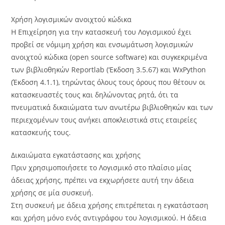
Χρήση λογισμικών ανοιχτού κώδικα
Η Επιχείρηση για την κατασκευή του Λογισμικού έχει
προβεί σε νόμιμη χρήση και ενσωμάτωση λογισμικών
ανοιχτού κώδικα (open source software) και συγκεκριμένα
των βιβλιοθηκών Reportlab (‘Εκδοση 3.5.67) και WxPython
(Έκδοση 4.1.1), τηρώντας όλους τους όρους που θέτουν οι
κατασκευαστές τους και δηλώνοντας ρητά, ότι τα
πνευματικά δικαιώματα των ανωτέρω βιβλιοθηκών και των
περιεχομένων τους ανήκει αποκλειστικά στις εταιρείες
κατασκευής τους.
Δικαιώματα εγκατάστασης και χρήσης
Πριν χρησιμοποιήσετε το Λογισμικό στο πλαίσιο μίας
άδειας χρήσης, πρέπει να εκχωρήσετε αυτή την άδεια
χρήσης σε μία συσκευή.
Στη συσκευή με άδεια χρήσης επιτρέπεται η εγκατάσταση
και χρήση μόνο ενός αντιγράφου του λογισμικού. Η άδεια