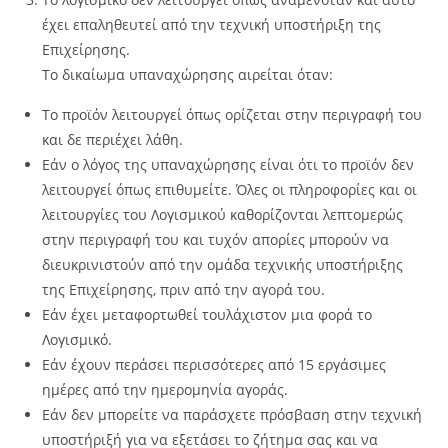
έχει επαληθευτεί από την τεχνική υποστήριξη της
Επιχείρησης.
Το δικαίωμα υπαναχώρησης αιρείται όταν:
Το προϊόν λειτουργεί όπως ορίζεται στην περιγραφή του
και δε περιέχει λάθη.
Εάν ο λόγος της υπαναχώρησης είναι ότι το προϊόν δεν
λειτουργεί όπως επιθυμείτε. Όλες οι πληροφορίες και οι
λειτουργίες του Λογισμικού καθορίζονται λεπτομερώς
στην περιγραφή του και τυχόν απορίες μπορούν να
διευκρινιστούν από την ομάδα τεχνικής υποστήριξης
της Επιχείρησης, πριν από την αγορά του.
Εάν έχει μεταφορτωθεί τουλάχιστον μια φορά το
Λογισμικό.
Εάν έχουν περάσει περισσότερες από 15 εργάσιμες
ημέρες από την ημερομηνία αγοράς.
Εάν δεν μπορείτε να παράσχετε πρόσβαση στην τεχνική
υποστήριξή για να εξετάσει το ζήτημα σας και να