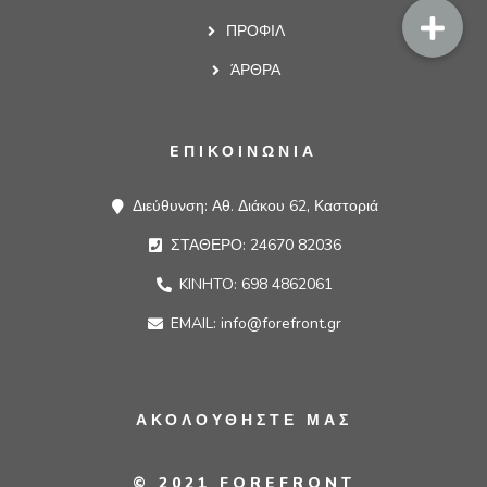
ΠΡΟΦΙΛ
ΆΡΘΡΑ
EΠΙΚΟΙΝΩΝΙΑ
Διεύθυνση: Αθ. Διάκου 62, Καστοριά
ΣΤΑΘΕΡΟ: 24670 82036
KINHTO: 698 4862061
EMAIL: info@forefront.gr
ΑΚΟΛΟΥΘΗΣΤΕ ΜΑΣ
© 2021 FOREFRONT