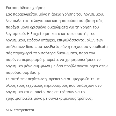
Έκταση άδειας χρήσης
Σας παραχωρείται μόνο η άδεια χρήσης του Λογισμικού.
Δεν πωλείται το λογισμικό και η παρούσα σύμβαση σάς
παρέχει μόνο ορισμένα δικαιώματα για τη χρήση του
λογισμικού. Η Επιχείρηση και ο κατασκευαστής του
Λογισμικού, εφόσον υπάρχει, επιφυλάσσονται όλων των
υπόλοιπων δικαιωμάτων.Εκτός εάν η ισχύουσα νομοθεσία
σάς παραχωρεί περισσότερα δικαιώματα, παρά τον
παρόντα περιορισμό, μπορείτε να χρησιμοποιήσετε το
Λογισμικό μόνο σύμφωνα με όσα προβλέπονται ρητά στην
παρούσα σύμβαση.
Σε αυτή την περίπτωση, πρέπει να συμμορφωθείτε με
όλους τους τεχνικούς περιορισμούς που υπάρχουν στο
Λογισμικό και οι οποίοι σας επιτρέπουν να το
χρησιμοποιείτε μόνο με συγκεκριμένους τρόπους.
ΔΕΝ επιτρέπεται: