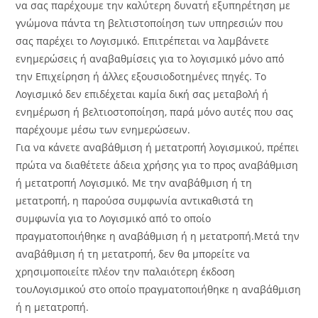
να σας παρέχουμε την καλύτερη δυνατή εξυπηρέτηση με
γνώμονα πάντα τη βελτιστοποίηση των υπηρεσιών που
σας παρέχει το Λογισμικό. Επιτρέπεται να λαμβάνετε
ενημερώσεις ή αναβαθμίσεις για το λογισμικό μόνο από
την Επιχείρηση ή άλλες εξουσιοδοτημένες πηγές. Το
Λογισμικό δεν επιδέχεται καμία δική σας μεταβολή ή
ενημέρωση ή βελτιοστοποίηση, παρά μόνο αυτές που σας
παρέχουμε μέσω των ενημερώσεων.
Για να κάνετε αναβάθμιση ή μετατροπή λογισμικού, πρέπει
πρώτα να διαθέτετε άδεια χρήσης για το προς αναβάθμιση
ή μετατροπή Λογισμικό. Με την αναβάθμιση ή τη
μετατροπή, η παρούσα συμφωνία αντικαθιστά τη
συμφωνία για το Λογισμικό από το οποίο
πραγματοποιήθηκε η αναβάθμιση ή η μετατροπή.Μετά την
αναβάθμιση ή τη μετατροπή, δεν θα μπορείτε να
χρησιμοποιείτε πλέον την παλαιότερη έκδοση
τουΛογισμικού στο οποίο πραγματοποιήθηκε η αναβάθμιση
ή η μετατροπή.