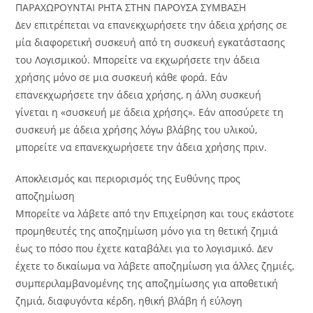
ΠΑΡΑΧΩΡΟΥΝΤΑΙ ΡΗΤΑ ΣΤΗΝ ΠΑΡΟΥΣΑ ΣΥΜΒΑΣΗ
Δεν επιτρέπεται να επανεκχωρήσετε την άδεια χρήσης σε
μία διαφορετική συσκευή από τη συσκευή εγκατάστασης
του Λογισμικού. Μπορείτε να εκχωρήσετε την άδεια
χρήσης μόνο σε μια συσκευή κάθε φορά. Εάν
επανεκχωρήσετε την άδεια χρήσης, η άλλη συσκευή
γίνεται η «συσκευή με άδεια χρήσης». Εάν αποσύρετε τη
συσκευή με άδεια χρήσης λόγω βλάβης του υλικού,
μπορείτε να επανεκχωρήσετε την άδεια χρήσης πριν.
Αποκλεισμός και περιορισμός της Ευθύνης προς
αποζημίωση
Μπορείτε να λάβετε από την Επιχείρηση και τους εκάστοτε
προμηθευτές της αποζημίωση μόνο για τη θετική ζημιά
έως το πόσο που έχετε καταβάλει για το λογισμικό. Δεν
έχετε το δικαίωμα να λάβετε αποζημίωση για άλλες ζημιές,
συμπεριλαμβανομένης της αποζημίωσης για αποθετική
ζημιά, διαφυγόντα κέρδη, ηθική βλάβη ή εύλογη