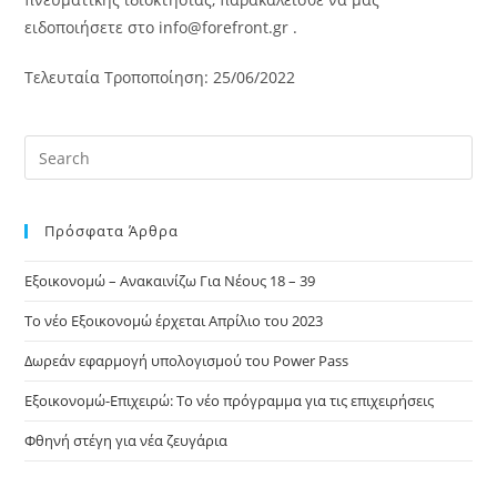
ειδοποιήσετε στο info@forefront.gr .
Τελευταία Τροποποίηση: 25/06/2022
Πρόσφατα Άρθρα
Εξοικονομώ – Ανακαινίζω Για Νέους 18 – 39
Το νέο Εξοικονομώ έρχεται Απρίλιο του 2023
Δωρεάν εφαρμογή υπολογισμού του Power Pass
Εξοικονομώ-Επιχειρώ: Το νέο πρόγραμμα για τις επιχειρήσεις
Φθηνή στέγη για νέα ζευγάρια