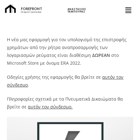
FOREFRONT
ΑΝΑΣΤΑΣΙΟΣ
ΤΑΜΠΟΥΡΑΣ
Design & Construction
Η νέα μας εφαρμογή για τον υπολογισμό της επιστροφής
χρημάτων από την ρήτρα αναπροσαρμογής των
λογαριασμών ρεύματος είναι διαθέσιμη
ΔΩΡΕΑΝ
στο
Microsoft Store με όνομα ERA 2022.
Οδηγίες χρήσης της εφαρμογής θα βρείτε σε
αυτόν τον
σύνδεσμο
.
Πληροφορίες σχετικά με τα Πνευματικά Δικαιώματα θα
βρείτε σε
αυτόν τον σύνδεσμο.