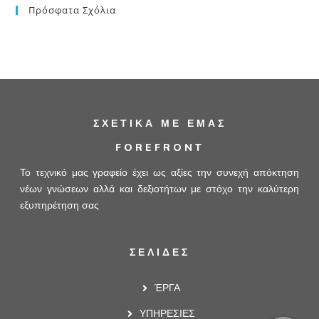
Πρόσφατα Σχόλια
ΣΧΕΤΙΚΆ ΜΕ ΕΜΆΣ
FOREFRONT
Το τεχνικό μας γραφείο έχει ως αξίες την συνεχή απόκτηση
νέων γνώσεων αλλά και δεξιοτήτων με στόχο την καλύτερη
εξυπηρέτηση σας
ΣΕΛΙΔΕΣ
ΈΡΓΑ
ΥΠΗΡΕΣΙΕΣ